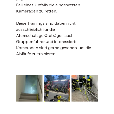
Fall eines Unfalls die eingesetzten 
Kameraden zu retten.
Diese Trainings sind dabei nicht 
ausschließlich für die 
Atemschutzgeräteträger, auch 
Gruppenführer und interessierte 
Kameraden sind gerne gesehen, um die 
Abläufe zu trainieren.