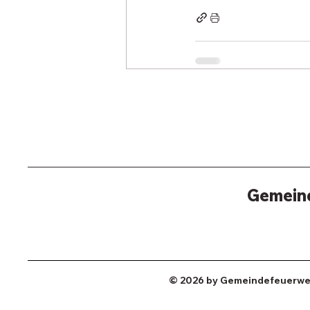
Gemein
© 2026 by Gemeindefeuerwe