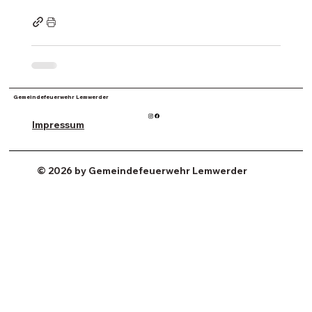
Gemeindefeuerwehr Lemwerder
Impressum
© 2026 by Gemeindefeuerwehr Lemwerder