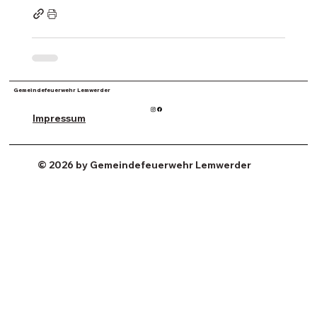
Gemeindefeuerwehr Lemwerder
Impressum
© 2026 by Gemeindefeuerwehr Lemwerder