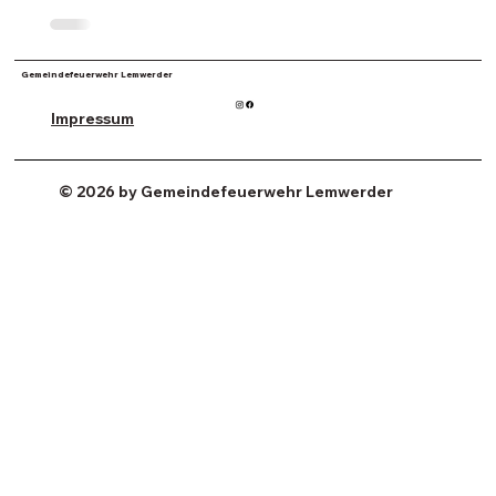
Gemeindefeuerwehr Lemwerder
Impressum
© 2026 by Gemeindefeuerwehr Lemwerder