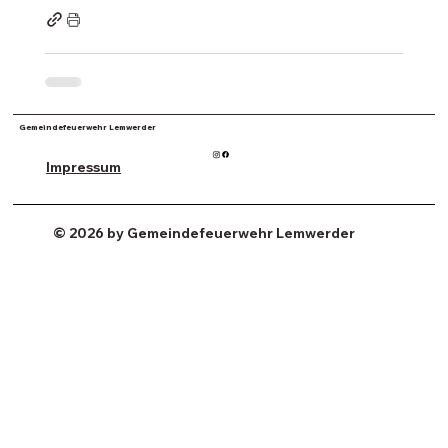
Gemeindefeuerwehr Lemwerder
Impressum
© 2026 by Gemeindefeuerwehr Lemwerder