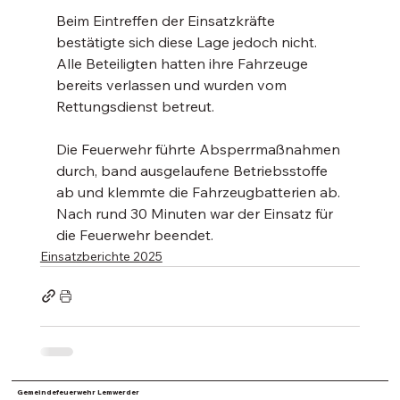
Beim Eintreffen der Einsatzkräfte 
bestätigte sich diese Lage jedoch nicht. 
Alle Beteiligten hatten ihre Fahrzeuge 
bereits verlassen und wurden vom 
Rettungsdienst betreut.
Die Feuerwehr führte Absperrmaßnahmen 
durch, band ausgelaufene Betriebsstoffe 
ab und klemmte die Fahrzeugbatterien ab.
Nach rund 30 Minuten war der Einsatz für 
die Feuerwehr beendet.
Einsatzberichte 2025
Gemeindefeuerwehr Lemwerder