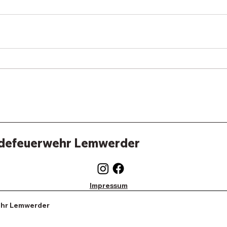
defeuerwehr Lemwerder
Impressum
hr Lemwerder