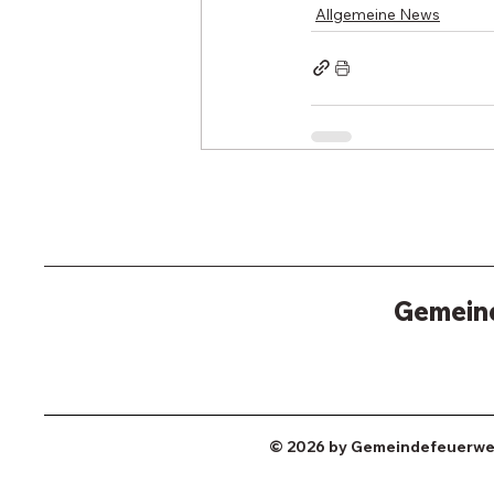
Allgemeine News
Gemein
© 2026 by Gemeindefeuerwe